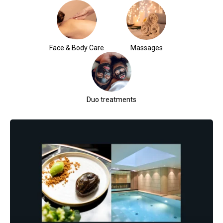
Face & Body Care
Massages
Duo treatments