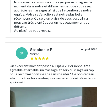
Nous sommes ravis que vous ayez passé un agréable
moment dans notre établissement et que vous ayez
apprécié les massages ainsi que l'attention de notre
équipe. Votre satisfaction est notre plus belle
récompense. Ce sera un plaisir de vous accueillir à
nouveau très bientôt pour un nouveau moment de
détente.
Au plaisir de vous revoir...
Stephanie P.
August 2023
SP
Visitor
Un excellent moment passé au spa à 2. Personnel très
agréable et aimable, un massage et soin du visage au top,
nous recommandons le spa sans hésiter ! Ce bon cadeau
était une très bonne idée pour se détendre et s'évader un
après-midi.