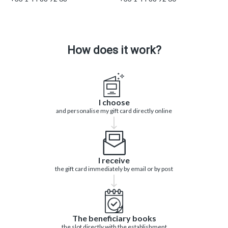
How does it work?
I choose
and personalise my gift card directly online
I receive
the gift card immediately by email or by post
The beneficiary books
the slot directly with the establishment