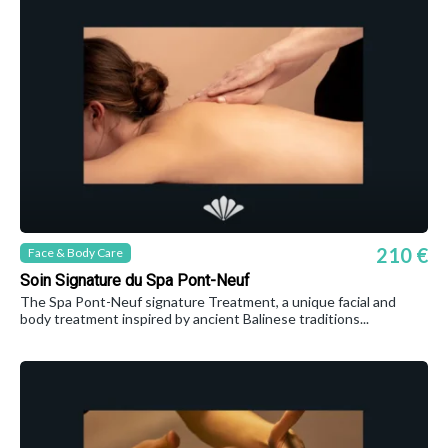
210 €
Face & Body Care
Soin Signature du Spa Pont-Neuf
The Spa Pont-Neuf signature Treatment, a unique facial and
body treatment inspired by ancient Balinese traditions...