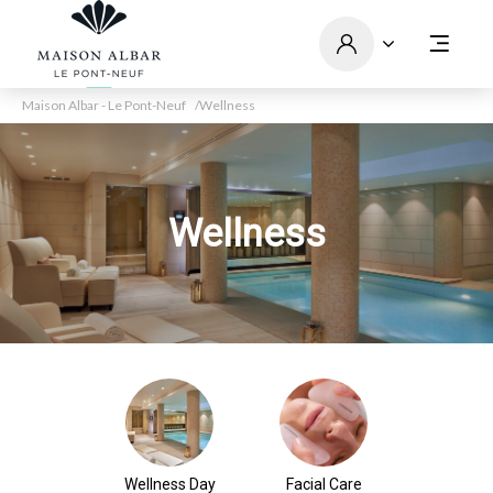
Maison Albar - Le Pont-Neuf
Wellness
Wellness
Wellness Day
Facial Care