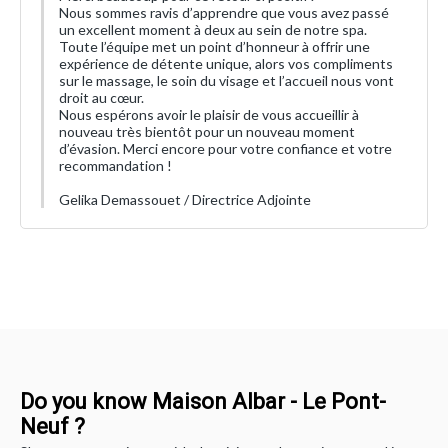
Nous sommes ravis d’apprendre que vous avez passé
un excellent moment à deux au sein de notre spa.
Toute l’équipe met un point d’honneur à offrir une
expérience de détente unique, alors vos compliments
sur le massage, le soin du visage et l’accueil nous vont
droit au cœur.
Nous espérons avoir le plaisir de vous accueillir à
nouveau très bientôt pour un nouveau moment
d’évasion. Merci encore pour votre confiance et votre
recommandation !
Gelika Demassouet / Directrice Adjointe
Do you know Maison Albar - Le Pont-
Neuf ?