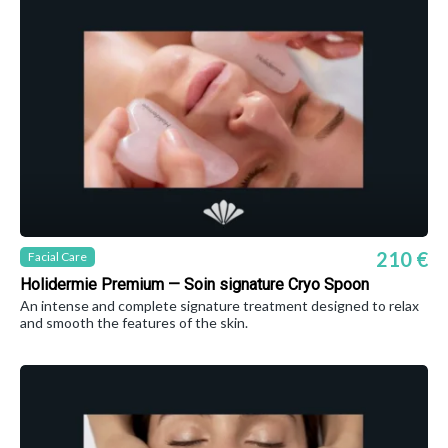
210 €
Facial Care
Holidermie Premium — Soin signature Cryo Spoon
An intense and complete signature treatment designed to relax
and smooth the features of the skin.