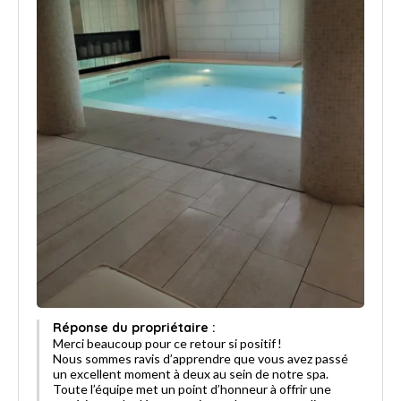
Réponse du propriétaire :
Merci beaucoup pour ce retour si positif !
Nous sommes ravis d’apprendre que vous avez passé
un excellent moment à deux au sein de notre spa.
Toute l’équipe met un point d’honneur à offrir une