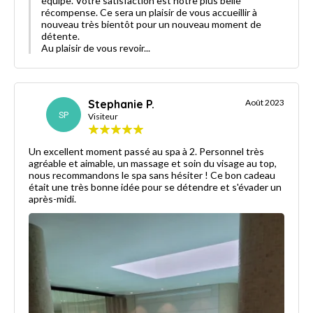
équipe. Votre satisfaction est notre plus belle
récompense. Ce sera un plaisir de vous accueillir à
nouveau très bientôt pour un nouveau moment de
détente.
Au plaisir de vous revoir...
Stephanie P.
Août 2023
SP
Visiteur
Un excellent moment passé au spa à 2. Personnel très
agréable et aimable, un massage et soin du visage au top,
nous recommandons le spa sans hésiter ! Ce bon cadeau
était une très bonne idée pour se détendre et s'évader un
après-midi.