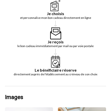
Je choisis
et personnalise mon bon cadeau directement en ligne
Je reçois
le bon cadeau immédiatement par mail ou par voie postale
Le bénéficiaire réserve
directement auprès de l'établissement au créneau de son choix
Images