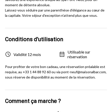
moment de détente absolue.
Laissez-vous séduire par une parenthèse d’élégance au cœur de
la capitale. Votre séjour d’exception n’attend plus que vous.
Conditions d'utilisation
Utilisable sur
Validité 12 mois
réservation
Pour profiter de votre bon cadeau, une réservation préalable est
requise, au +33 1 44 88 92 60 ou via pont-neuf@maisonalbar.com,
sous réserve de disponibilité au moment de la réservation.
Comment ça marche ?